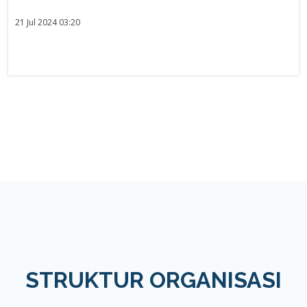
21 Jul 2024 03:20
STRUKTUR ORGANISASI