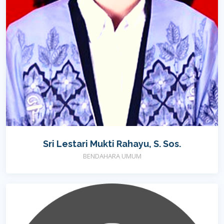
Sri Lestari Mukti Rahayu, S. Sos.
BENDAHARA UMUM