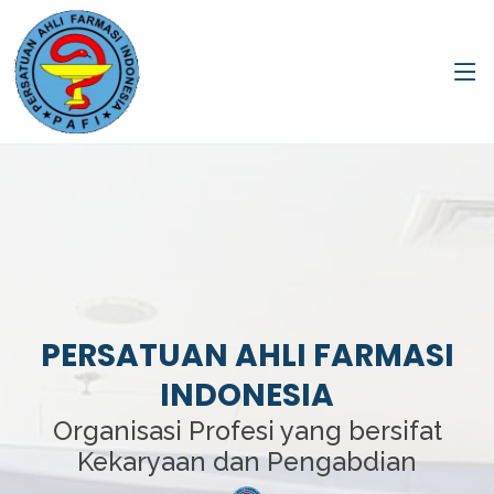
PERSATUAN AHLI FARMASI
INDONESIA
Organisasi Profesi yang bersifat
Kekaryaan dan Pengabdian