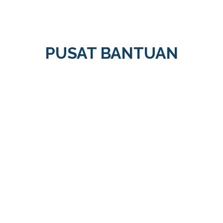
PUSAT BANTUAN