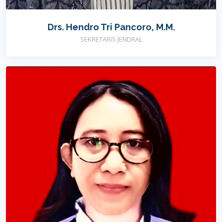
Drs. Hendro Tri Pancoro, M.M.
SEKRETARIS JENDRAL