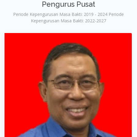
Pengurus Pusat
Periode Kepengurusan Masa Bakti: 2019 - 2024 Periode
Kepengurusan Masa Bakti: 2022-2027