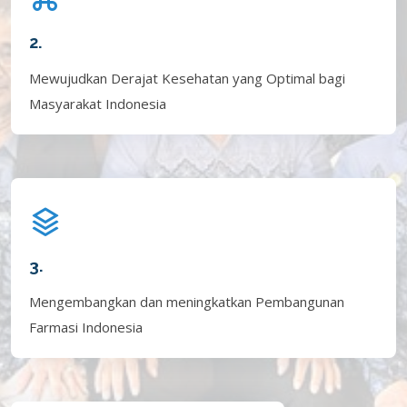
2.
Mewujudkan Derajat Kesehatan yang Optimal bagi
Masyarakat Indonesia
3.
Mengembangkan dan meningkatkan Pembangunan
Farmasi Indonesia