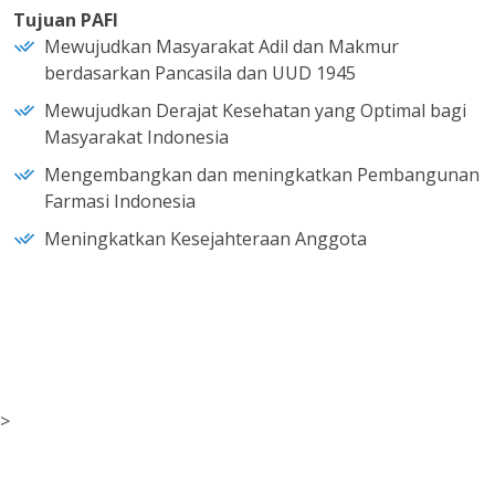
Tujuan PAFI
Mewujudkan Masyarakat Adil dan Makmur
berdasarkan Pancasila dan UUD 1945
Mewujudkan Derajat Kesehatan yang Optimal bagi
Masyarakat Indonesia
Mengembangkan dan meningkatkan Pembangunan
Farmasi Indonesia
Meningkatkan Kesejahteraan Anggota
>