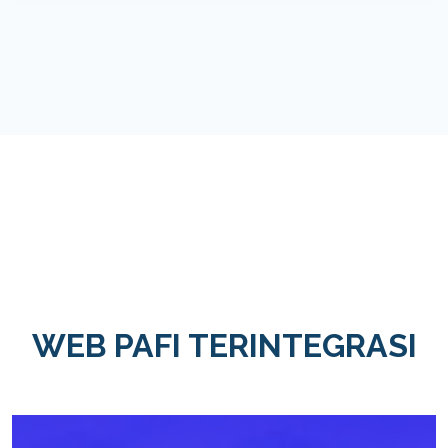
WEB PAFI TERINTEGRASI