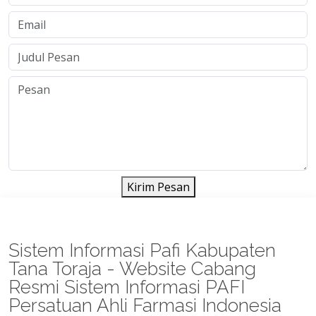
Kirim Pesan
Sistem Informasi Pafi Kabupaten
Tana Toraja - Website Cabang
Resmi Sistem Informasi PAFI
Persatuan Ahli Farmasi Indonesia