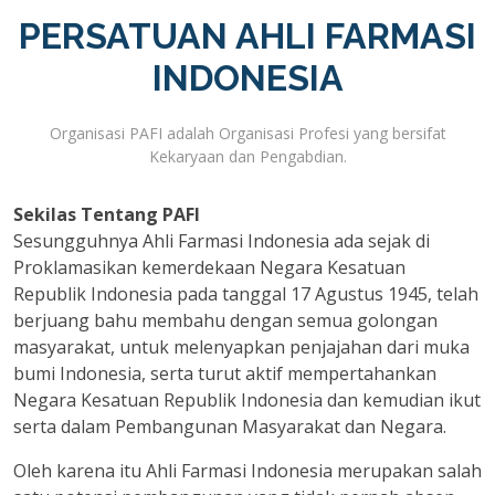
PERSATUAN AHLI FARMASI
INDONESIA
Organisasi PAFI adalah Organisasi Profesi yang bersifat
Kekaryaan dan Pengabdian.
Sekilas Tentang PAFI
Sesungguhnya Ahli Farmasi Indonesia ada sejak di
Proklamasikan kemerdekaan Negara Kesatuan
Republik Indonesia pada tanggal 17 Agustus 1945, telah
berjuang bahu membahu dengan semua golongan
masyarakat, untuk melenyapkan penjajahan dari muka
bumi Indonesia, serta turut aktif mempertahankan
Negara Kesatuan Republik Indonesia dan kemudian ikut
serta dalam Pembangunan Masyarakat dan Negara.
Oleh karena itu Ahli Farmasi Indonesia merupakan salah