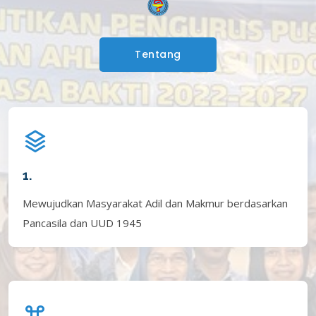
Tentang
1.
Mewujudkan Masyarakat Adil dan Makmur berdasarkan
Pancasila dan UUD 1945